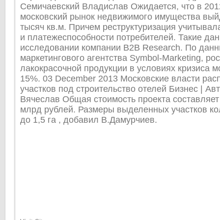
Семичаевский Владислав Ожидается, что в 201
московский рынок недвижимого имущества выйд
тысяч кв.м. Причем реструктуризация учитывал
и платежеспособности потребителей. Такие да
исследовании компании В2В Research. По дан
маркетингового агентства Symbol-Marketing, ро
лакокрасочной продукции в условиях кризиса м
15%. 03 December 2013 Московские власти рас
участков под строительство отелей Бизнес | Ав
Вячеслав Общая стоимость проекта составляет
млрд рублей. Размеры выделенных участков ко
до 1,5 га , добавил В.Дамурчиев.