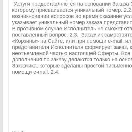
Услуги предоставляются на основании Заказа З
которому присваивается уникальный номер. 2.2
возникновении вопросов во время оказание усл
указывает уникальный номер заказа представи
В противном случае Исполнитель не сможет отв
поставленный вопрос. 2.3. Заказчик самостоят
«Корзины» на Сайте, или при помощи e-mail, и
представителя Исполнителя формирует заказ, 
неотъемлемой частью настоящей Оферты. Все 
дополнения по заказу делаются только на осно
Заказчика, которые сделаны простой письменн
помощи e-mail. 2.4.