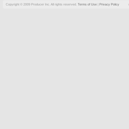
Copyright © 2009 Producer Inc. All rights reserved.
Terms of Use
|
Privacy Policy