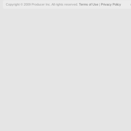
Copyright © 2009 Producer Inc. All rights reserved.
Terms of Use
|
Privacy Policy